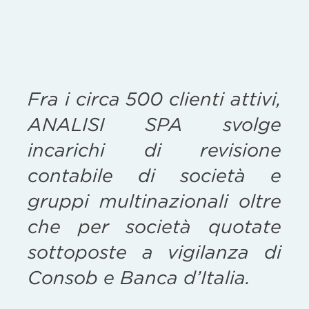
Fra i circa 500 clienti attivi,
ANALISI SPA svolge
incarichi di revisione
contabile di società e
gruppi multinazionali oltre
che per società quotate
sottoposte a vigilanza di
Consob e Banca d’Italia.