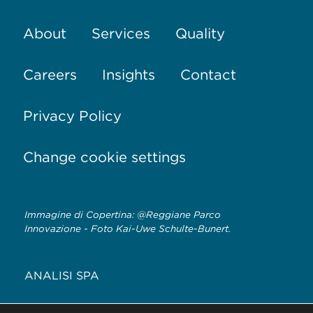
About
Services
Quality
Careers
Insights
Contact
Privacy Policy
Change cookie settings
Immagine di Copertina: @Reggiane Parco
Innovazione - Foto Kai-Uwe Schulte-Bunert.
ANALISI SPA