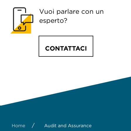
Vuoi parlare con un
esperto?
CONTATTACI
/
Home
Audit and Assurance