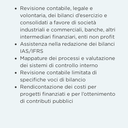
Revisione contabile, legale e
volontaria, dei bilanci d’esercizio e
consolidati a favore di società
industriali e commerciali, banche, altri
intermediari finanziari, enti non profit
Assistenza nella redazione dei bilanci
IAS/IFRS
Mappature dei processi e valutazione
dei sistemi di controllo interno
Revisione contabile limitata di
specifiche voci di bilancio
Rendicontazione dei costi per
progetti finanziati e per l’ottenimento
di contributi pubblici