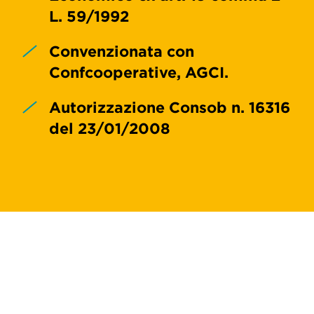
L. 59/1992
Convenzionata con
Confcooperative, AGCI.
Autorizzazione Consob n. 16316
del 23/01/2008