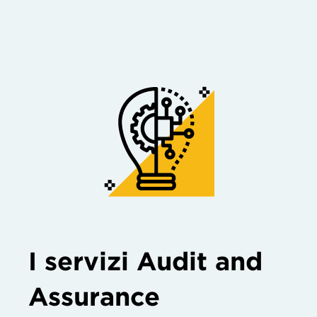
I servizi Audit and
Assurance