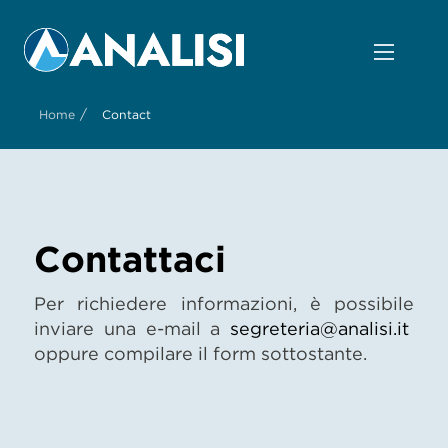
/
Home
Contact
Contattaci
Per richiedere informazioni, è possibile
inviare una e-mail a
segreteria@analisi.it
oppure compilare il form sottostante.