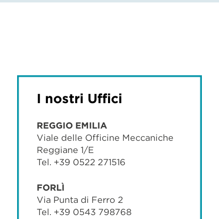
I nostri Uffici
REGGIO EMILIA
Viale delle Officine Meccaniche
Reggiane 1/E
Tel. +39 0522 271516
FORLÌ
Via Punta di Ferro 2
Tel. +39 0543 798768