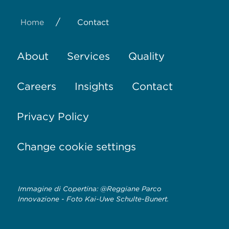
/
Home
Contact
About
Services
Quality
Careers
Insights
Contact
Privacy Policy
Change cookie settings
Immagine di Copertina: @Reggiane Parco
Innovazione - Foto Kai-Uwe Schulte-Bunert.