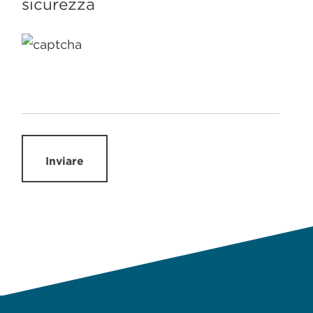
sicurezza
Inviare