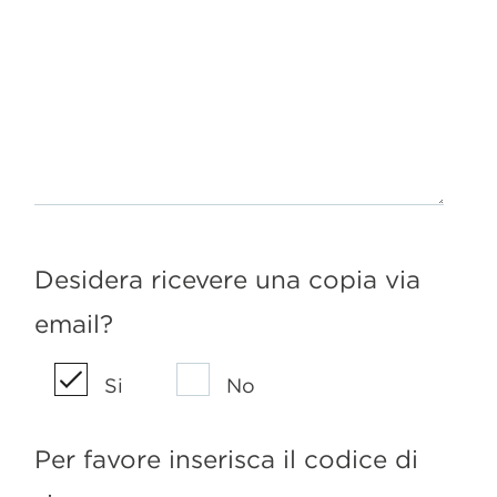
Desidera ricevere una copia via
email?
Si
No
Per favore inserisca il codice di