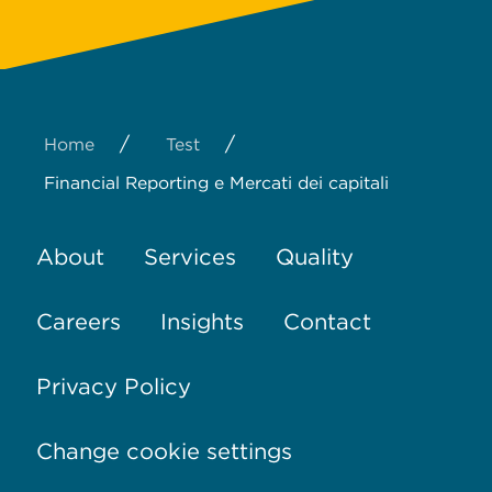
/
/
Home
Test
Financial Reporting e Mercati dei capitali
About
Services
Quality
Careers
Insights
Contact
Privacy Policy
Change cookie settings