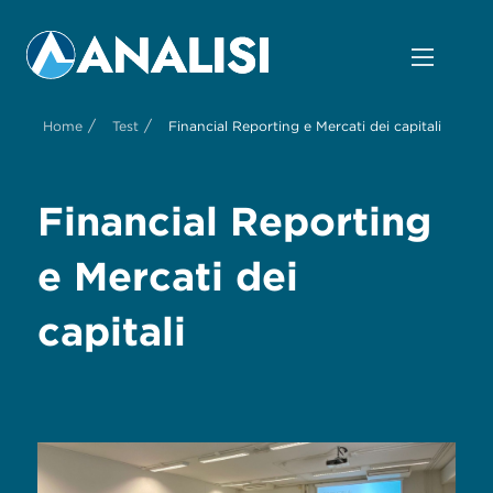
/
/
Home
Test
Financial Reporting e Mercati dei capitali
Financial Reporting
e Mercati dei
capitali