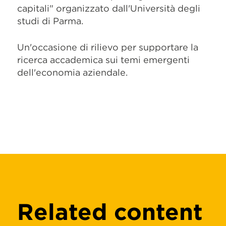
capitali"
organizzato dall'
Università degli
studi di Parma.
Un'occasione di rilievo per supportare la
ricerca accademica sui temi emergenti
dell'economia aziendale.
Related content