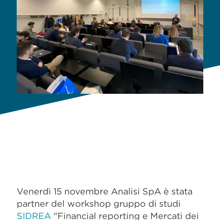
Venerdì 15 novembre Analisi SpA
è stata
partner del workshop gruppo di studi
SIDREA
"Financial reporting e Mercati dei