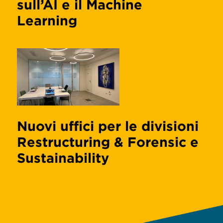
sull’AI e il Machine
Learning
Nuovi uffici per le divisioni
Restructuring & Forensic e
Sustainability