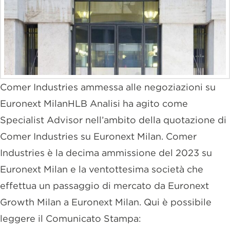
Comer Industries ammessa alle negoziazioni su
Euronext MilanHLB Analisi ha agito come
Specialist Advisor nell’ambito della quotazione di
Comer Industries su Euronext Milan. Comer
Industries è la decima ammissione del 2023 su
Euronext Milan e la ventottesima società che
effettua un passaggio di mercato da Euronext
Growth Milan a Euronext Milan. Qui è possibile
leggere il Comunicato Stampa: