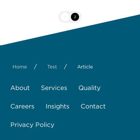
1
2
/
/
Home
Test
Article
About
Services
Quality
Careers
Insights
Contact
Privacy Policy