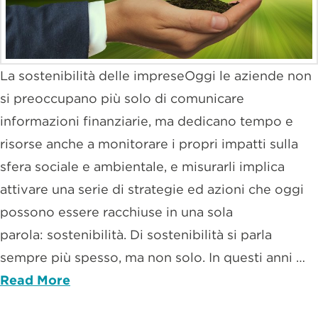
La sostenibilità delle impreseOggi le aziende non
si preoccupano più solo di comunicare
informazioni finanziarie, ma dedicano tempo e
risorse anche a monitorare i propri impatti sulla
sfera sociale e ambientale, e misurarli implica
attivare una serie di strategie ed azioni che oggi
possono essere racchiuse in una sola
parola: sostenibilità. Di sostenibilità si parla
sempre più spesso, ma non solo. In questi anni …
Read More